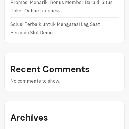
N
C
Promosi Menarik: Bonus Member Baru di Situs
E
A
Poker Online Indonesia
:
R
S
A
T
B
Solusi Terbaik untuk Mengatasi Lag Saat
R
E
Bermain Slot Demo
A
R
T
M
E
A
G
I
I
N
A
D
Recent Comments
M
A
P
N
No comments to show.
U
M
H
E
N
A
N
G
Archives