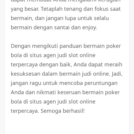
yang besar. Tetaplah tenang dan fokus saat
bermain, dan jangan lupa untuk selalu
bermain dengan santai dan enjoy.
Dengan mengikuti panduan bermain poker
bola di situs agen judi slot online
terpercaya dengan baik, Anda dapat meraih
kesuksesan dalam bermain judi online. Jadi,
jangan ragu untuk mencoba peruntungan
Anda dan nikmati keseruan bermain poker
bola di situs agen judi slot online
terpercaya. Semoga berhasil!