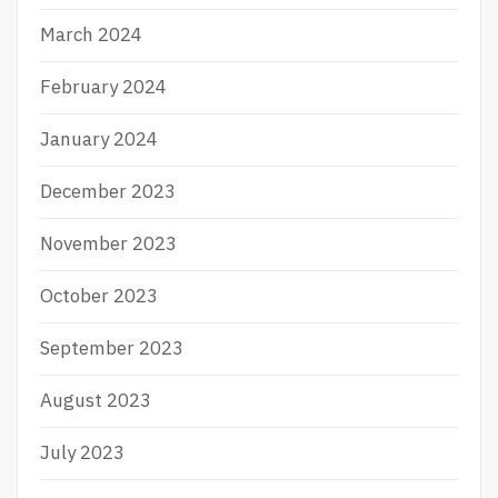
March 2024
February 2024
January 2024
December 2023
November 2023
October 2023
September 2023
August 2023
July 2023