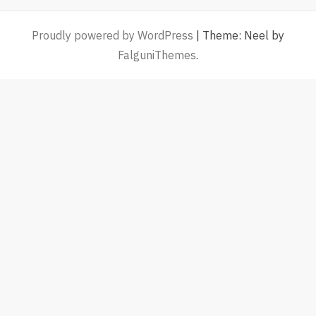
Proudly powered by WordPress
|
Theme: Neel by
FalguniThemes
.