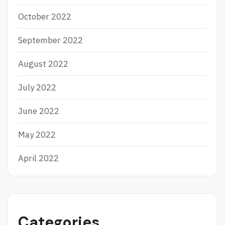
October 2022
September 2022
August 2022
July 2022
June 2022
May 2022
April 2022
Categories