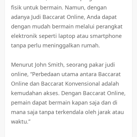
fisik untuk bermain. Namun, dengan
adanya Judi Baccarat Online, Anda dapat
dengan mudah bermain melalui perangkat
elektronik seperti laptop atau smartphone
tanpa perlu meninggalkan rumah.
Menurut John Smith, seorang pakar judi
online, “Perbedaan utama antara Baccarat
Online dan Baccarat Konvensional adalah
kemudahan akses. Dengan Baccarat Online,
pemain dapat bermain kapan saja dan di
mana saja tanpa terkendala oleh jarak atau
waktu.”