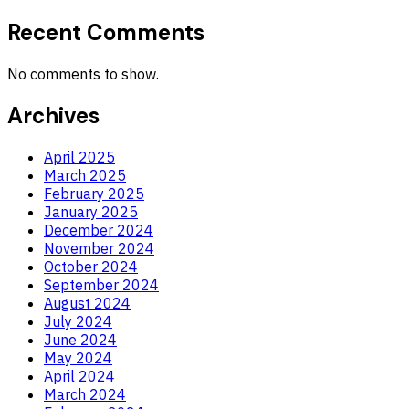
Recent Comments
No comments to show.
Archives
April 2025
March 2025
February 2025
January 2025
December 2024
November 2024
October 2024
September 2024
August 2024
July 2024
June 2024
May 2024
April 2024
March 2024