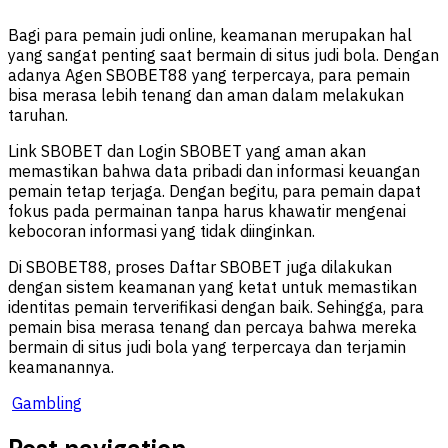
Bagi para pemain judi online, keamanan merupakan hal
yang sangat penting saat bermain di situs judi bola. Dengan
adanya Agen SBOBET88 yang terpercaya, para pemain
bisa merasa lebih tenang dan aman dalam melakukan
taruhan.
Link SBOBET dan Login SBOBET yang aman akan
memastikan bahwa data pribadi dan informasi keuangan
pemain tetap terjaga. Dengan begitu, para pemain dapat
fokus pada permainan tanpa harus khawatir mengenai
kebocoran informasi yang tidak diinginkan.
Di SBOBET88, proses Daftar SBOBET juga dilakukan
dengan sistem keamanan yang ketat untuk memastikan
identitas pemain terverifikasi dengan baik. Sehingga, para
pemain bisa merasa tenang dan percaya bahwa mereka
bermain di situs judi bola yang terpercaya dan terjamin
keamanannya.
Gambling