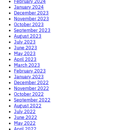
February 2024
January 2024
December 2023
November 2023
October 2023
September 2023
August 2023
July 2023
June 2023
May 2023
April 2023
March 2023
February 2023
January 2023
December 2022
November 2022
October 2022
September 2022
August 2022
July 2022
June 2022
May 2022
April 2022