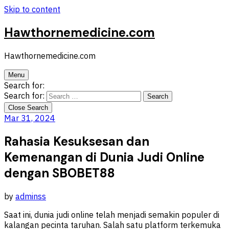
Skip to content
Hawthornemedicine.com
Hawthornemedicine.com
Menu
Search for:
Search for:
Close Search
Mar 31, 2024
Rahasia Kesuksesan dan
Kemenangan di Dunia Judi Online
dengan SBOBET88
by
adminss
Saat ini, dunia judi online telah menjadi semakin populer di
kalangan pecinta taruhan. Salah satu platform terkemuka