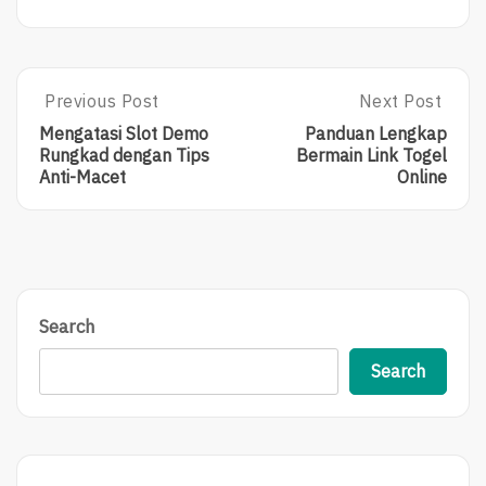
Post
Previous Post
Next Post
P
N
R
E
navigation
Mengatasi Slot Demo
Panduan Lengkap
E
X
Rungkad dengan Tips
Bermain Link Togel
V
T
Anti-Macet
Online
I
P
O
O
U
S
S
T
P
:
O
P
S
A
Search
T
N
:
D
Search
M
U
E
A
N
N
G
L
A
E