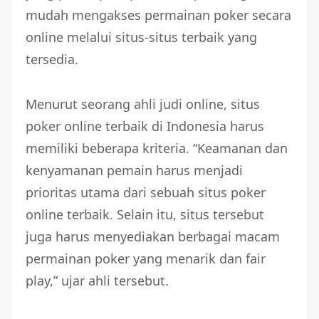
mudah mengakses permainan poker secara
online melalui situs-situs terbaik yang
tersedia.
Menurut seorang ahli judi online, situs
poker online terbaik di Indonesia harus
memiliki beberapa kriteria. “Keamanan dan
kenyamanan pemain harus menjadi
prioritas utama dari sebuah situs poker
online terbaik. Selain itu, situs tersebut
juga harus menyediakan berbagai macam
permainan poker yang menarik dan fair
play,” ujar ahli tersebut.