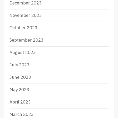
December 2023
November 2023
October 2023
September 2023
August 2023
July 2023
June 2023
May 2023
April 2023
March 2023